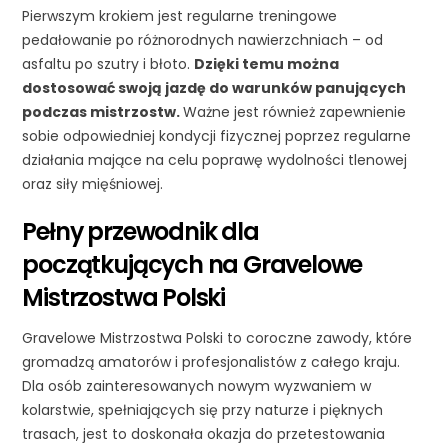
Pierwszym krokiem jest regularne treningowe
pedałowanie po różnorodnych nawierzchniach – od
asfaltu po szutry i błoto.
Dzięki temu można
dostosować swoją jazdę do warunków panujących
podczas mistrzostw.
Ważne jest również zapewnienie
sobie odpowiedniej kondycji fizycznej poprzez regularne
działania mające na celu poprawę wydolności tlenowej
oraz siły mięśniowej.
Pełny przewodnik dla
początkujących na Gravelowe
Mistrzostwa Polski
Gravelowe Mistrzostwa Polski to coroczne zawody, które
gromadzą amatorów i profesjonalistów z całego kraju.
Dla osób zainteresowanych nowym wyzwaniem w
kolarstwie, spełniających się przy naturze i pięknych
trasach, jest to doskonała okazja do przetestowania