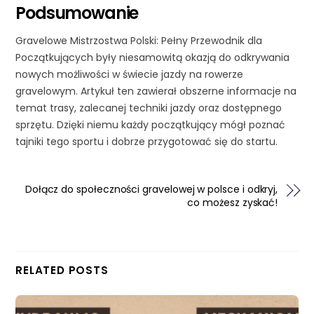
Podsumowanie
Gravelowe Mistrzostwa Polski: Pełny Przewodnik dla
Początkujących były niesamowitą okazją do odkrywania
nowych możliwości w świecie jazdy na rowerze
gravelowym. Artykuł ten zawierał obszerne informacje na
temat trasy, zalecanej techniki jazdy oraz dostępnego
sprzętu. Dzięki niemu każdy początkujący mógł poznać
tajniki tego sportu i dobrze przygotować się do startu.
Dołącz do społeczności gravelowej w polsce i odkryj,
co możesz zyskać!
RELATED POSTS