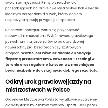
swoich umiejętności. Pełny przewodnik dla
początkujących na Gravelowe Mistrzostwa Polski będzie
idealnym narzędziem dla tych, którzy dopiero
rozpoczynają swoją przygodę ze sportem.
Na samym początku warto się przygotować
odpowiednim sprzętem. Wybór roweru gravelowego
pozwoli nam na jazdę zarówno po utwardzonej
nawierzchni, jak i bezdrożach czy szutrowych
drogach.
Ważne jest również dbanie o kondycję
fizyczną przed startem w zawodach – treningi w
terenie oraz regularne ćwiczenia wzmacniające
będą niezbędne do osiągnięcia dobrego rezultatu.
Odkryj urok gravelowej jazdy na
mistrzostwach w Polsce
Gravelowe Mistrzostwa Polski to wyjątkowe wydarzenie
dla wszystkich miłośników rowerów i sportu. Jeśli jesteś