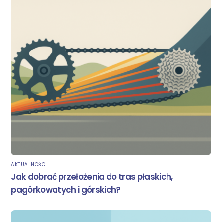
AKTUALNOŚCI
Jak dobrać przełożenia do tras płaskich,
pagórkowatych i górskich?