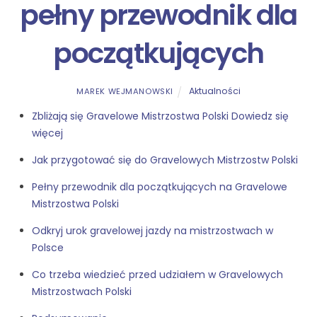
pełny przewodnik dla
początkujących
Aktualności
MAREK WEJMANOWSKI
Zbliżają się Gravelowe Mistrzostwa Polski Dowiedz się
więcej
Jak przygotować się do Gravelowych Mistrzostw Polski
Pełny przewodnik dla początkujących na Gravelowe
Mistrzostwa Polski
Odkryj urok gravelowej jazdy na mistrzostwach w
Polsce
Co trzeba wiedzieć przed udziałem w Gravelowych
Mistrzostwach Polski