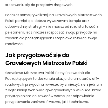
stosowaniu się do przepisów drogowych.
Podczas samej rywalizacji na Gravelowych Mistrzostwach
Polski pamiętaj o dobrze wyważonym tempie oraz
odpowiedniej strategii – nie musisz od razu startować z
peletonem, lecz możesz rozpocząć swoją przygodę na
trasach dla początkujących i stopniowo rozwijać swoje
możliwości.
Jak przygotować się do
Gravelowych Mistrzostw Polski
Gravelowe Mistrzostwa Polski: Pełny Przewodnik dla
Początkujących to doskonała okazja dla amatorów off-
roadowych przygód na rowerze, by zmierzyć się z jednym
z najtrudniejszych wyścigów gravelowych w Polsce. Przed
przystąpieniem do zawodów ważne jest odpowiednie
przygotowanie zarówno fizyczne, jak i techniczne.