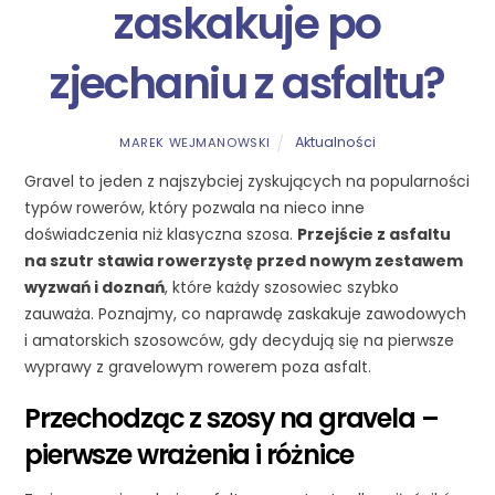
zaskakuje po
zjechaniu z asfaltu?
Aktualności
MAREK WEJMANOWSKI
Gravel to jeden z najszybciej zyskujących na popularności
typów rowerów, który pozwala na nieco inne
doświadczenia niż klasyczna szosa.
Przejście z asfaltu
na szutr stawia rowerzystę przed nowym zestawem
wyzwań i doznań
, które każdy szosowiec szybko
zauważa. Poznajmy, co naprawdę zaskakuje zawodowych
i amatorskich szosowców, gdy decydują się na pierwsze
wyprawy z gravelowym rowerem poza asfalt.
Przechodząc z szosy na gravela –
pierwsze wrażenia i różnice