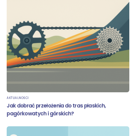
AKTUALNOŚCI
Jak dobrać przełożenia do tras płaskich,
pagórkowatych i górskich?