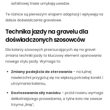
asfaltowej trasie umykają uwadze.
Te różnice są pierwszym etapem adaptacji i wpływają na
dalsze doświadczenia gravelowe.
Technika jazdy na gravelu dla
doświadczonych szosowców
Dla kolarzy szosowych przerzucających się na gravel
zmiana techniki jazdy to kluczowy element opanowania
nowego stylu jazdy. Wymaga to:
Zmiany podejścia do sterowania
– na luźnej
nawierzchni przygotuj się na większą potrzebę korekt i
utrzymania balansu,
Dostosowania siły nacisku
– przód roweru wymaga
delikatniejszego prowadzenia, a tylne koło nie zawsze
trzyma „linię”,