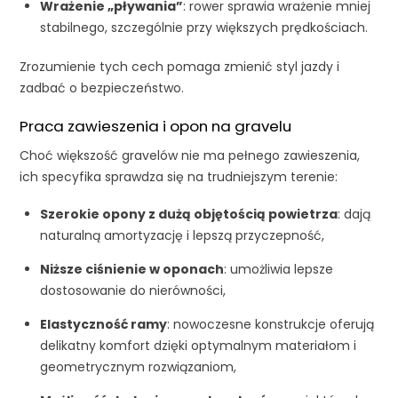
Wrażenie „pływania”
: rower sprawia wrażenie mniej
stabilnego, szczególnie przy większych prędkościach.
Zrozumienie tych cech pomaga zmienić styl jazdy i
zadbać o bezpieczeństwo.
Praca zawieszenia i opon na gravelu
Choć większość gravelów nie ma pełnego zawieszenia,
ich specyfika sprawdza się na trudniejszym terenie:
Szerokie opony z dużą objętością powietrza
: dają
naturalną amortyzację i lepszą przyczepność,
Niższe ciśnienie w oponach
: umożliwia lepsze
dostosowanie do nierówności,
Elastyczność ramy
: nowoczesne konstrukcje oferują
delikatny komfort dzięki optymalnym materiałom i
geometrycznym rozwiązaniom,