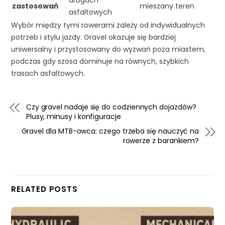
zastosowań
mieszany teren
asfaltowych
Wybór między tymi rowerami zależy od indywidualnych
potrzeb i stylu jazdy. Gravel okazuje się bardziej
uniwersalny i przystosowany do wyzwań poza miastem,
podczas gdy szosa dominuje na równych, szybkich
trasach asfaltowych.
Czy gravel nadaje się do codziennych dojazdów?
Plusy, minusy i konfiguracje
Gravel dla MTB-owca: czego trzeba się nauczyć na
rowerze z barankiem?
RELATED POSTS